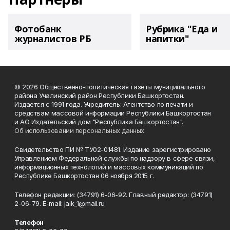
Фотобанк
Рубрика "Еда и
журналистов РБ
напитки"
© 2026 Общественно-политическая газеты муниципального
района Учалинский район Республики Башкортостан.
Издается с 1991 года. Учредитель: Агентство по печати и
средствам массовой информации Республики Башкортостан
и АО Издательский дом "Республика Башкортостан".
Об использовании персональных данных
Свидетельство ПИ № ТУ02-01481. Издание зарегистрировано
Управлением Федеральной службы по надзору в сфере связи,
информационных технологий и массовых коммуникаций по
Республике Башкортостан 06 ноября 2015 г.
Телефон редакции: (34791) 6-06-92. Главный редактор: (34791)
2-06-79. Е-mаil: jaik_1@mail.ru
Телефон