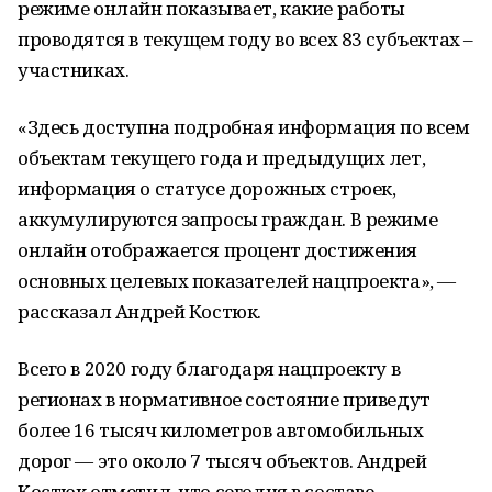
режиме онлайн показывает, какие работы
проводятся в текущем году во всех 83 субъектах –
участниках.
«Здесь доступна подробная информация по всем
объектам текущего года и предыдущих лет,
информация о статусе дорожных строек,
аккумулируются запросы граждан. В режиме
онлайн отображается процент достижения
основных целевых показателей нацпроекта», ―
рассказал Андрей Костюк.
Всего в 2020 году благодаря нацпроекту в
регионах в нормативное состояние приведут
более 16 тысяч километров автомобильных
дорог — это около 7 тысяч объектов. Андрей
Костюк отметил, что сегодня в составе