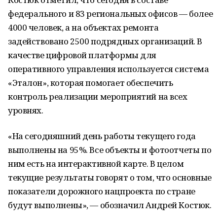
федерального и 83 региональных офисов — более
4000 человек, а на объектах ремонта
задействовано 2500 подрядных организаций. В
качестве цифровой платформы для
оперативного управления используется система
«Эталон», которая помогает обеспечить
контроль реализации мероприятий на всех
уровнях.
«На сегодняшний день работы текущего года
выполнены на 95%. Все объекты и фотоотчеты по
ним есть на интерактивной карте. В целом
текущие результаты говорят о том, что основные
показатели дорожного нацпроекта по стране
будут выполнены», ― обозначил Андрей Костюк.