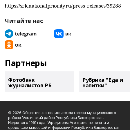
https://srk.nationalpriority.ru/press_releases/39288
Читайте нас
Партнеры
Фотобанк
Рубрика "Еда и
журналистов РБ
напитки"
© 2026 Общественно-политическая газеты муниципального
района Учалинский район Республики Башкортостан.
Издается с 1991 года. Учредитель: Агентство по печати и
средствам массовой информации Республики Башкортостан