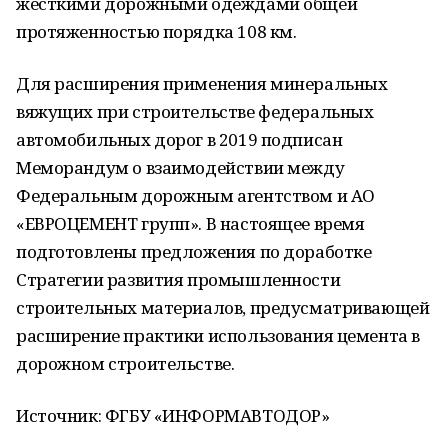
жесткими дорожными одеждами общей
протяженностью порядка 108 км.
Для расширения применения минеральных
вяжущих при строительстве федеральных
автомобильных дорог в 2019 подписан
Меморандум о взаимодействии между
Федеральным дорожным агентством и АО
«ЕВРОЦЕМЕНТ групп». В настоящее время
подготовлены предложения по доработке
Стратегии развития промышленности
строительных материалов, предусматривающей
расширение практики использования цемента в
дорожном строительстве.
Источник: ФГБУ «ИНФОРМАВТОДОР»