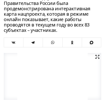
Правительства России была
продемонстрирована интерактивная
карта нацпроекта, которая в режиме
онлайн показывает, какие работы
проводятся в текущем году во всех 83
субъектах – участниках.