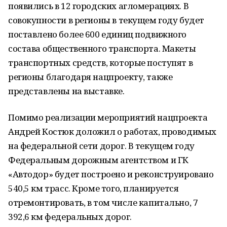
появились в 12 городских агломерациях. В
совокупности в регионы в текущем году будет
поставлено более 600 единиц подвижного
состава общественного транспорта. Макеты
транспортных средств, которые поступят в
регионы благодаря нацпроекту, также
представлены на выставке.
Помимо реализации мероприятий нацпроекта
Андрей Костюк доложил о работах, проводимых
на федеральной сети дорог. В текущем году
Федеральным дорожным агентством и ГК
«Автодор» будет построено и реконструировано
540,5 км трасс. Кроме того, планируется
отремонтировать, в том числе капитально, 7
392,6 км федеральных дорог.