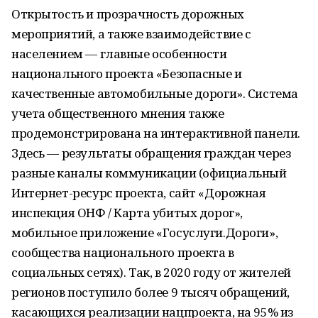
Открытость и прозрачность дорожных
мероприятий, а также взаимодействие с
населением — главные особенности
национального проекта «Безопасные и
качественные автомобильные дороги». Система
учета общественного мнения также
продемонстрирована на интерактивной панели.
Здесь ― результаты обращения граждан через
разные каналы коммуникации (официальный
Интернет-ресурс проекта, сайт «Дорожная
инспекция ОНФ / Карта убитых дорог»,
мобильное приложение «Госуслуги.Дороги»,
сообщества национального проекта в
социальных сетях). Так, в 2020 году от жителей
регионов поступило более 9 тысяч обращений,
касающихся реализации нацпроекта, на 95% из