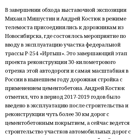
В завершении обхода выставочной экспозиции
Михаил Мишустин и Андрей Костюк в режиме
телемоста присоединились к дорожникам из
Новосибирска, где состоялось мероприятие по
вводу в эксплуатацию участка федеральной
трассы Р-254 «Иртыш». Это завершающий этап
проекта реконструкции 30-километрового
отрезка этой автодороги и самая масштабная в
России в нынешнем году дорожная стройка с
применением цементобетона. Андрей Костюк
отметил, что в период 2017-2019 годов было
введено в эксплуатацию после строительства и
реконструкции чуть более 30 км дорог с
цементобетонным покрытием, а сейчас ведется
строительство участков автомобильных дорог с