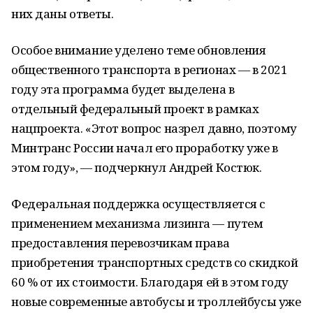
них даны ответы.
Особое внимание уделено теме обновления
общественного транспорта в регионах ― в 2021
году эта программа будет выделена в
отдельный федеральный проект в рамках
нацпроекта. «Этот вопрос назрел давно, поэтому
Минтранс России начал его проработку уже в
этом году», ― подчеркнул Андрей Костюк.
Федеральная поддержка осуществляется с
применением механизма лизинга — путем
предоставления перевозчикам права
приобретения транспортных средств со скидкой
60 % от их стоимости. Благодаря ей в этом году
новые современные автобусы и троллейбусы уже