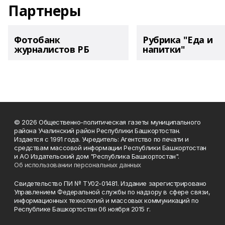
Партнеры
Фотобанк
Рубрика "Еда и
журналистов РБ
напитки"
© 2026 Общественно-политическая газеты муниципального
района Учалинский район Республики Башкортостан.
Издается с 1991 года. Учредитель: Агентство по печати и
средствам массовой информации Республики Башкортостан
и АО Издательский дом "Республика Башкортостан".
Об использовании персональных данных
Свидетельство ПИ № ТУ02-01481. Издание зарегистрировано
Управлением Федеральной службы по надзору в сфере связи,
информационных технологий и массовых коммуникаций по
Республике Башкортостан 06 ноября 2015 г.