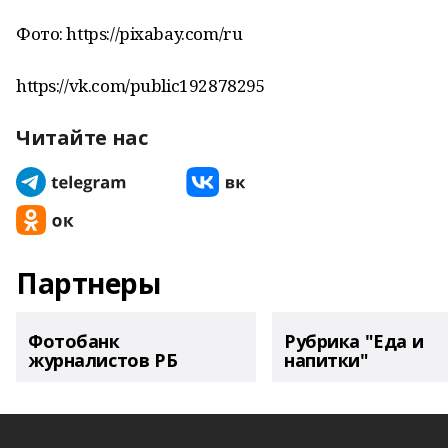
Фото: https://pixabay.com/ru
https://vk.com/public192878295
Читайте нас
Партнеры
Фотобанк
Рубрика "Еда и
журналистов РБ
напитки"