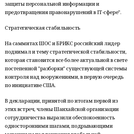
защиты персональной информации и
предотвращения правонарушений в IT-сфере".
Стратегическая стабильность
На саммитах ШОС и БРИКС российский лидер
поднимал и тему стратегической стабильности,
которая становится все более актуальной в свете
постепенной "разборки" существующей системы
контроля над вооружениями, в первую очередь
по инициативе США.
В декларации, принятой по итогам первой из
этих встреч, члены Шанхайской организации
сотрудничества выразили обеспокоенность
односторонними шагами, подрывающими