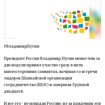
#ВладимирПутин
Президент России Владимир Путин менее чем за
две недели принял участие сразу в пяти
многосторонних саммитах, начиная со встречи
лидеров Шанхайской организации
сотрудничества (ШОС) и завершая Группой
двадцати.
И все это - не покидая Россию: из-за пандемии эти