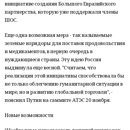
инициативе создания Большого Евразийского
партнерства, которую уже поддержали члены
ШОС.
Еще одна возможная мера - так называемые
зеленые коридоры для поставок продовольствия
и медикаментов, в первую очередь в
нуждающиеся страны. Эту идею Россия
выдвинула еще весной. "Считаем, что
реализация этой инициативы способствовала бы
не только облегчению гуманитарной ситуации в
мире, но и развитию глобальной торговли", -
пояснил Путин на саммите АТЭС 20 ноября.
Новые возможности