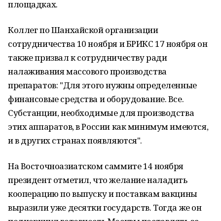
площадках.
Коллег по Шанхайской организации
сотрудничества 10 ноября и БРИКС 17 ноября он
также призвал к сотрудничеству ради
налаживания массового производства
препаратов: "Для этого нужны определенные
финансовые средства и оборудование. Все.
Субстанции, необходимые для производства
этих аппаратов, в России как минимум имеются,
и в других странах появляются".
На Восточноазиатском саммите 14 ноября
президент отметил, что желание наладить
кооперацию по выпуску и поставкам вакцины
выразили уже десятки государств. Тогда же он