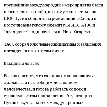
крупнейшие международные мероприятия были
перенесены в онлайн, поэтому с коллегами по
ШОС Путин общался из резиденции в Сочи, а к
Восточноазиатскому саммиту, БРИКС, АТЭС и
"двадцатке" подключался из Ново-Огарево.
ТАСС собрал ключевые инициативы и заявления
президента на этих саммитах.
Вакцина для всех
Россия считает, что вакцина от коронавируса
должна стать всеобщим достоянием
человечества, и готова работать со всеми
странами в этом направлении. Эту позицию
Путин озвучил на всех международных