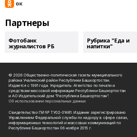
Партнеры
Фотобанк
Рубрика "Еда и
журналистов РБ
напитки"
© 2026 Общественно-политическая газеты муниципального
района Учалинский район Республики Башкортостан.
Издается с 1991 года. Учредитель: Агентство по печати и
средствам массовой информации Республики Башкортостан
и АО Издательский дом "Республика Башкортостан".
Об использовании персональных данных
Свидетельство ПИ № ТУ02-01481. Издание зарегистрировано
Управлением Федеральной службы по надзору в сфере связи,
информационных технологий и массовых коммуникаций по
Республике Башкортостан 06 ноября 2015 г.