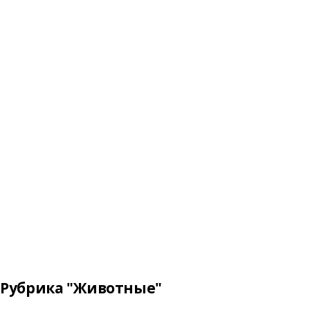
Рубрика "Животные"