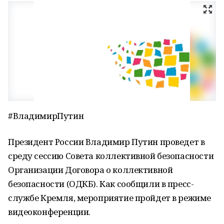
#ВладимирПутин
Президент России Владимир Путин проведет в
среду сессию Совета коллективной безопасности
Организации Договора о коллективной
безопасности (ОДКБ). Как сообщили в пресс-
службе Кремля, мероприятие пройдет в режиме
видеоконференции.