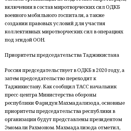
включении в состав миротворческих сил ОДКБ
военного мобильного госпиталя, а также
создании правовых условий для участия
коллективных миротворческих сил в операциях
под эгидой ООН.
Приоритеты председательства Таджикистана
Россия председательствует в ОДКБ в 2020 году, а
затем председательство переходит к
Таджикистану. Как сообщил ТАСС начальник
пресс-центра Министерства обороны
республики Фаридун Махмадализода, основные
приоритеты председательства республики в
организации будут представлены президентом
Эмомали Рахмоном. Махмадализода отметил,