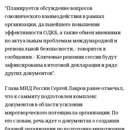
"Планируется обсуждение вопросов
союзнического взаимодействия в рамках
организации, дальнейшего повышения
эффективности ОДКБ, а также обмен мнениями
по актуальным проблемам международной и
региональной безопасности, - говорится в
сообщении. - Ключевые решения сессии будут
зафиксированы в итоговой декларации и ряде
других документов".
Глава МИД России Сергей Лавров ранее отмечал,
что к саммиту подготовлен комплекс
документов в области усиления
миротворческого потенциала организации. По
его словам, речь идет о документах о создании
базовой организации по подготовке миротворцев,