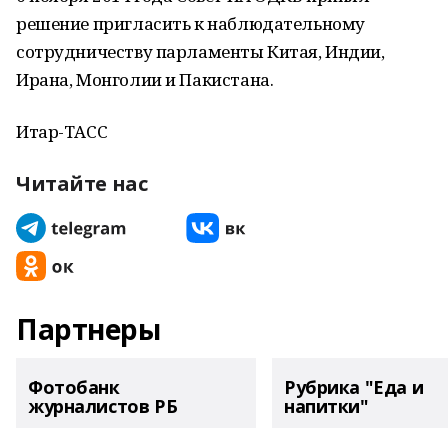
решение пригласить к наблюдательному
сотрудничеству парламенты Китая, Индии,
Ирана, Монголии и Пакистана.
Итар-ТАСС
Читайте нас
Партнеры
Фотобанк
Рубрика "Еда и
журналистов РБ
напитки"