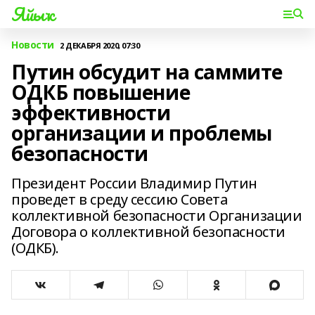
Яйыҡ
Новости
2 ДЕКАБРЯ 2020, 07:30
Путин обсудит на саммите
ОДКБ повышение
эффективности
организации и проблемы
безопасности
Президент России Владимир Путин
проведет в среду сессию Совета
коллективной безопасности Организации
Договора о коллективной безопасности
(ОДКБ).