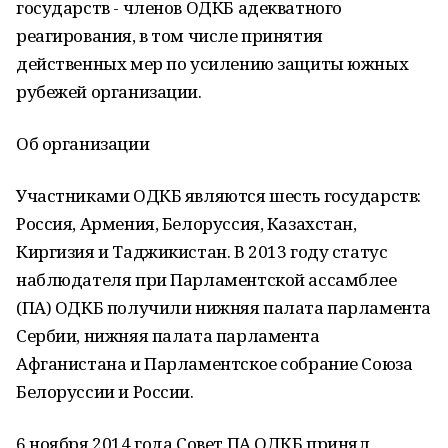
государств - членов ОДКБ адекватного
реагирования, в том числе принятия
действенных мер по усилению защиты южных
рубежей организации.
Об организации
Участниками ОДКБ являются шесть государств:
Россия, Армения, Белоруссия, Казахстан,
Киргизия и Таджикистан. В 2013 году статус
наблюдателя при Парламентской ассамблее
(ПА) ОДКБ получили нижняя палата парламента
Сербии, нижняя палата парламента
Афганистана и Парламентское собрание Союза
Белоруссии и России.
6 ноября 2014 года Совет ПА ОДКБ принял