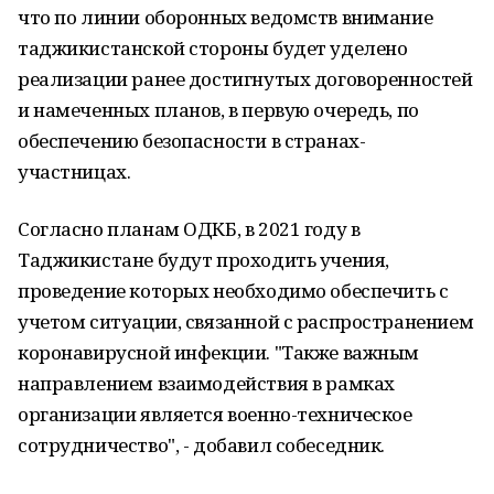
что по линии оборонных ведомств внимание
таджикистанской стороны будет уделено
реализации ранее достигнутых договоренностей
и намеченных планов, в первую очередь, по
обеспечению безопасности в странах-
участницах.
Согласно планам ОДКБ, в 2021 году в
Таджикистане будут проходить учения,
проведение которых необходимо обеспечить с
учетом ситуации, связанной с распространением
коронавирусной инфекции. "Также важным
направлением взаимодействия в рамках
организации является военно-техническое
сотрудничество", - добавил собеседник.