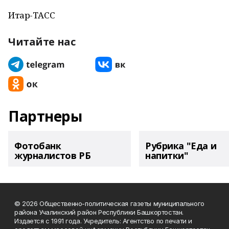
Итар-ТАСС
Читайте нас
Партнеры
Фотобанк
Рубрика "Еда и
журналистов РБ
напитки"
© 2026 Общественно-политическая газеты муниципального
района Учалинский район Республики Башкортостан.
Издается с 1991 года. Учредитель: Агентство по печати и