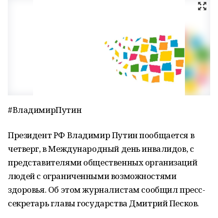
#ВладимирПутин
Президент РФ Владимир Путин пообщается в
четверг, в Международный день инвалидов, с
представителями общественных организаций
людей с ограниченными возможностями
здоровья. Об этом журналистам сообщил пресс-
секретарь главы государства Дмитрий Песков.