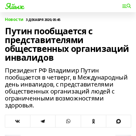
Яйыҡ
Новости
3 ДЕКАБРЯ 2020, 05:45
Путин пообщается с
представителями
общественных организаций
инвалидов
Президент РФ Владимир Путин
пообщается в четверг, в Международный
день инвалидов, с представителями
общественных организаций людей с
ограниченными возможностями
здоровья.