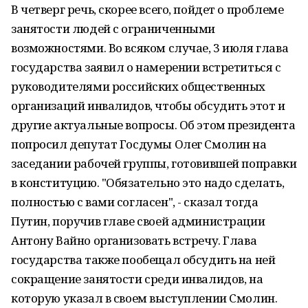
В четверг речь, скорее всего, пойдет о проблеме
занятости людей с ограниченными
возможностями. Во всяком случае, 3 июля глава
государства заявил о намерении встретиться с
руководителями российских общественных
организаций инвалидов, чтобы обсудить этот и
другие актуальные вопросы. Об этом президента
попросил депутат Госдумы Олег Смолин на
заседании рабочей группы, готовившей поправки
в конституцию. "Обязательно это надо сделать,
полностью с вами согласен", - сказал тогда
Путин, поручив главе своей администрации
Антону Вайно организовать встречу. Глава
государства также пообещал обсудить на ней
сокращение занятости среди инвалидов, на
которую указал в своем выступлении Смолин.