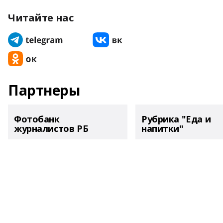
Читайте нас
Партнеры
Фотобанк
Рубрика "Еда и
журналистов РБ
напитки"