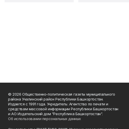
© 2026 Общественно-политическая газеты муниципального
района Учалинский район Республики Башкортостан.
Издается с 1991 года. Учредитель: Агентство по печати и
средствам массовой информации Республики Башкортостан
и АО Издательский дом "Республика Башкортостан".
Об использовании персональных данных