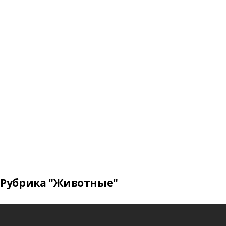
Рубрика "Животные"