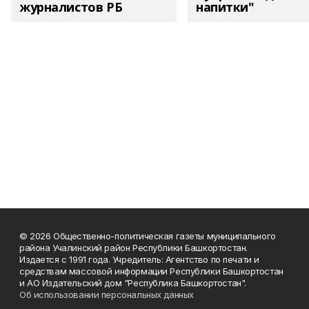
журналистов РБ
напитки"
© 2026 Общественно-политическая газеты муниципального
района Учалинский район Республики Башкортостан.
Издается с 1991 года. Учредитель: Агентство по печати и
средствам массовой информации Республики Башкортостан
и АО Издательский дом "Республика Башкортостан".
Об использовании персональных данных