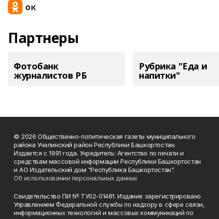
Партнеры
Фотобанк
Рубрика "Еда и
журналистов РБ
напитки"
© 2026 Общественно-политическая газеты муниципального
района Учалинский район Республики Башкортостан.
Издается с 1991 года. Учредитель: Агентство по печати и
средствам массовой информации Республики Башкортостан
и АО Издательский дом "Республика Башкортостан".
Об использовании персональных данных
Свидетельство ПИ № ТУ02-01481. Издание зарегистрировано
Управлением Федеральной службы по надзору в сфере связи,
информационных технологий и массовых коммуникаций по