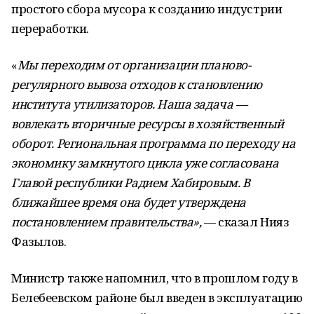
простого сбора мусора к созданию индустрии
переработки.
«
Мы переходим от организации планово-
регулярного вывоза отходов к становлению
института утилизаторов. Наша задача —
вовлекать вторичные ресурсы в хозяйственный
оборот. Региональная программа по переходу на
экономику замкнутого цикла уже согласована
Главой республики Радием Хабировым. В
ближайшее время она будет утверждена
постановлением правительства»,
— сказал Нияз
Фазылов.
Министр также напомнил, что в прошлом году в
Белебеевском районе был введен в эксплуатацию