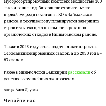
мусоросортировочный комплекс мощностью 100
тысяч тонн в год. Завершено строительство
первой очереди полигона ТКО в Баймакском
районе. В текущем году планируется завершить
строительство цеха по компостированию
органических отходов в Ишимбайском районе.
Также в 2026 году стоит задача ликвидировать
14 несанкционированных свалок, а до 2030 года –
87 свалок.
Ранее в минэкологии Башкирии
рассказали
об
успехах в крупнейших экопроектах.
Автор:
Алия Даутова
Читайте нас