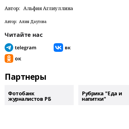
Автор:
Альфия Аглиуллина
Автор:
Алия Даутова
Читайте нас
Партнеры
Фотобанк
Рубрика "Еда и
журналистов РБ
напитки"