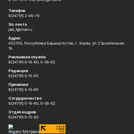
Телефон
8(34791) 2-06-79
Эл. почта
jaik_1@mail.ru
Адрес
453700, Республика Башкортостан, г. Учалы, ул. Строительная,
16.
Рекламная служба
8(34791) 6-16-80, 6-06-92
Редакция
8(34791) 6-15-80
Приемная
8(34791) 6-15-80
Сотрудничество
8(34791) 6-16-80, 6-06-92
Отдел кадров
8(34791) 6-15-80