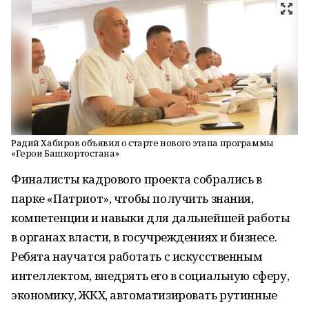
Радий Хабиров объявил о старте нового этапа программы
«Герои Башкортостана»
Финалисты кадрового проекта собрались в
парке «Патриот», чтобы получить знания,
компетенции и навыки для дальнейшей работы
в органах власти, в госучреждениях и бизнесе.
Ребята научатся работать с искусственным
интеллектом, внедрять его в социальную сферу,
экономику, ЖКХ, автоматизировать рутинные