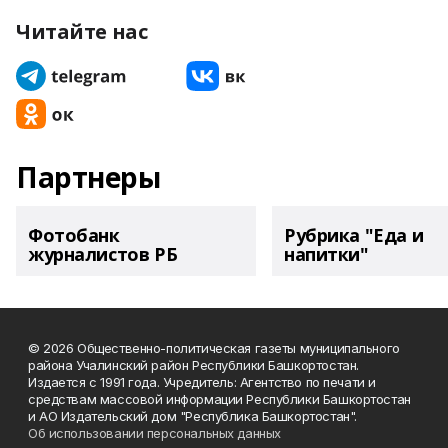
Читайте нас
Партнеры
Фотобанк
Рубрика "Еда и
журналистов РБ
напитки"
© 2026 Общественно-политическая газеты муниципального
района Учалинский район Республики Башкортостан.
Издается с 1991 года. Учредитель: Агентство по печати и
средствам массовой информации Республики Башкортостан
и АО Издательский дом "Республика Башкортостан".
Об использовании персональных данных