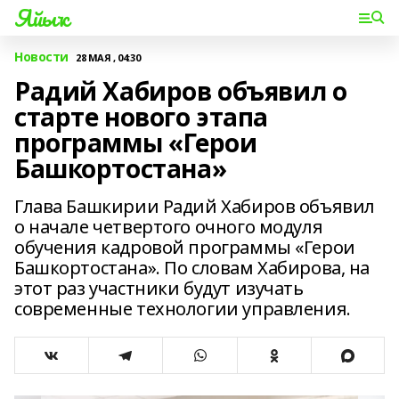
Яйыҡ
Новости
28 МАЯ , 04:30
Радий Хабиров объявил о
старте нового этапа
программы «Герои
Башкортостана»
Глава Башкирии Радий Хабиров объявил
о начале четвертого очного модуля
обучения кадровой программы «Герои
Башкортостана». По словам Хабирова, на
этот раз участники будут изучать
современные технологии управления.