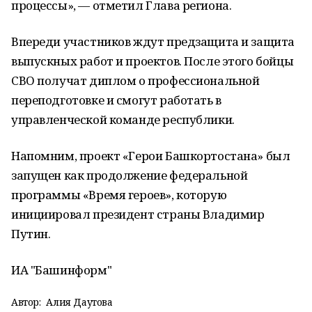
процессы», — отметил Глава региона.
Впереди участников ждут предзащита и защита
выпускных работ и проектов. После этого бойцы
СВО получат диплом о профессиональной
переподготовке и смогут работать в
управленческой команде республики.
Напомним, проект «Герои Башкортостана» был
запущен как продолжение федеральной
программы «Время героев», которую
инициировал президент страны Владимир
Путин.
ИА "Башинформ"
Автор:
Алия Даутова